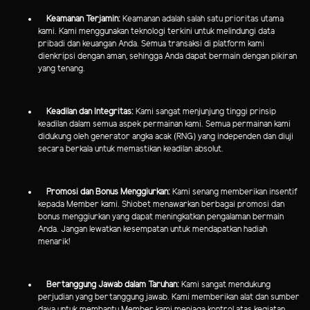
Keamanan Terjamin:
Keamanan adalah salah satu prioritas utama
kami. Kami menggunakan teknologi terkini untuk melindungi data
pribadi dan keuangan Anda. Semua transaksi di platform kami
dienkripsi dengan aman, sehingga Anda dapat bermain dengan pikiran
yang tenang.
Keadilan dan Integritas:
Kami sangat menjunjung tinggi prinsip
keadilan dalam semua aspek permainan kami. Semua permainan kami
didukung oleh generator angka acak (RNG) yang independen dan diuji
secara berkala untuk memastikan keadilan absolut.
Promosi dan Bonus Menggiurkan:
Kami senang memberikan insentif
kepada Member kami. Shiobet menawarkan berbagai promosi dan
bonus menggiurkan yang dapat meningkatkan pengalaman bermain
Anda. Jangan lewatkan kesempatan untuk mendapatkan hadiah
menarik!
Bertanggung Jawab dalam Taruhan:
Kami sangat mendukung
perjudian yang bertanggung jawab. Kami memberikan alat dan sumber
daya untuk membantu Member kami menjaga kontrol atas kegiatan