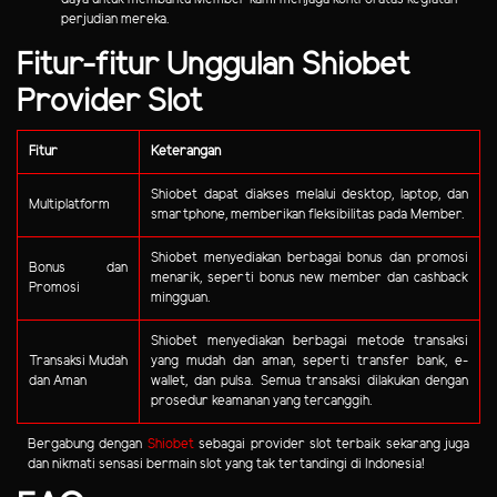
perjudian mereka.
Fitur-fitur Unggulan Shiobet
Provider Slot
Fitur
Keterangan
Shiobet dapat diakses melalui desktop, laptop, dan
Multiplatform
smartphone, memberikan fleksibilitas pada Member.
Shiobet menyediakan berbagai bonus dan promosi
Bonus dan
menarik, seperti bonus new member dan cashback
Promosi
mingguan.
Shiobet menyediakan berbagai metode transaksi
Transaksi Mudah
yang mudah dan aman, seperti transfer bank, e-
dan Aman
wallet, dan pulsa. Semua transaksi dilakukan dengan
prosedur keamanan yang tercanggih.
Bergabung dengan
Shiobet
sebagai provider slot terbaik sekarang juga
dan nikmati sensasi bermain slot yang tak tertandingi di Indonesia!