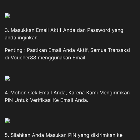
3. Masukkan Email Aktif Anda dan Password yang
anda inginkan.
Penting : Pastikan Email Anda Aktif, Semua Transaksi
di Voucher88 menggunakan Email.
4. Mohon Cek Email Anda, Karena Kami Mengirimkan
PIN Untuk Verifikasi Ke Email Anda.
5. Silahkan Anda Masukan PIN yang dikirimkan ke