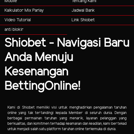
Mobile
Tentang Kami
Kalkulator Mix Parlay
Jadwal Bank
Video Tutorial
Link Shiobet
anti blokir
Shiobet - Navigasi Baru
Anda Menuju
Kesenangan
BettingOnline!
Kami di Shiobet memiliki visi untuk menghadirkan pengalaman taruhan
online yang tak tertandingi kepada Member di seluruh dunia. Dengan
berbagai permainan taruhan yang menarik, layanan pelanggan yang
berkualitas, dan komitmen terhadap keamanan dan keadilan, kami bertekad
untuk menjadi salah satu platform taruhan online terkemuka di dunia.